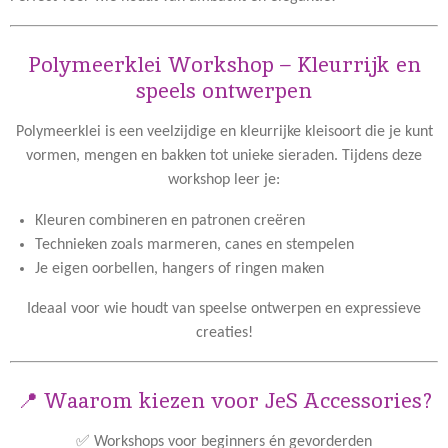
Polymeerklei Workshop – Kleurrijk en
speels ontwerpen
Polymeerklei is een veelzijdige en kleurrijke kleisoort die je kunt
vormen, mengen en bakken tot unieke sieraden. Tijdens deze
workshop leer je:
Kleuren combineren en patronen creëren
Technieken zoals marmeren, canes en stempelen
Je eigen oorbellen, hangers of ringen maken
Ideaal voor wie houdt van speelse ontwerpen en expressieve
creaties!
📍 Waarom kiezen voor JeS Accessories?
✅ Workshops voor beginners én gevorderden