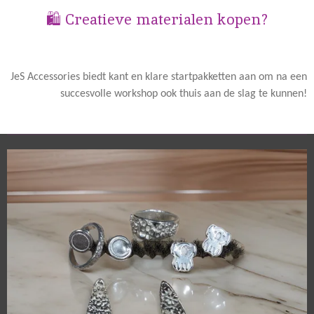
🛍️ Creatieve materialen kopen?
JeS Accessories biedt kant en klare startpakketten aan om na een
succesvolle workshop ook thuis aan de slag te kunnen!