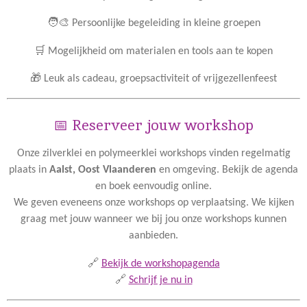
🧑‍🎨 Persoonlijke begeleiding in kleine groepen
🛒 Mogelijkheid om materialen en tools aan te kopen
🎁 Leuk als cadeau, groepsactiviteit of vrijgezellenfeest
📅 Reserveer jouw workshop
Onze zilverklei en polymeerklei workshops vinden regelmatig
plaats in
Aalst, Oost Vlaanderen
en omgeving. Bekijk de agenda
en boek eenvoudig online.
We geven eveneens onze workshops op verplaatsing. We kijken
graag met jouw wanneer we bij jou onze workshops kunnen
aanbieden.
🔗
Bekijk de workshopagenda
🔗
Schrijf je nu in