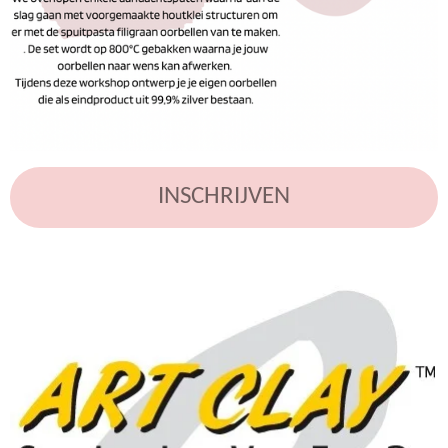
INSCHRIJVEN