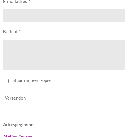
E-mailadres *
Bericht *
Stuur mij een kopie
Verzenden
Adresgegevens: