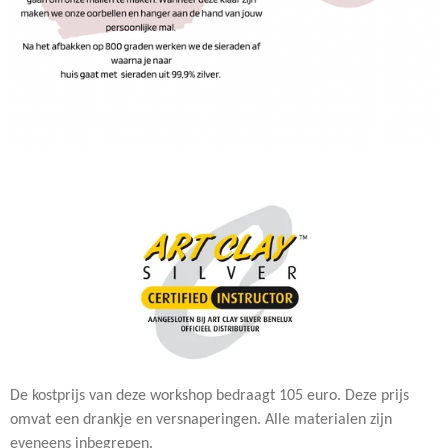
De kostprijs van deze workshop bedraagt 105 euro. Deze prijs
omvat een drankje en versnaperingen. Alle materialen zijn
eveneens inbegrepen.