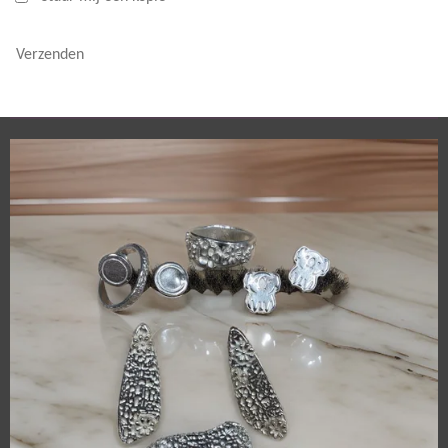
Verzenden